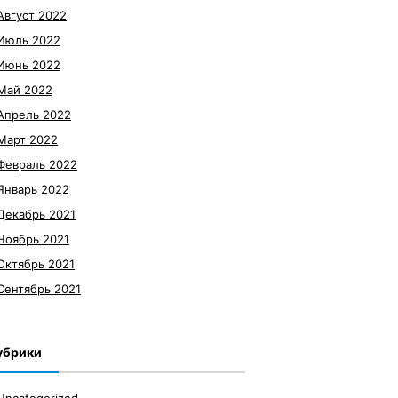
Август 2022
Июль 2022
Июнь 2022
Май 2022
Апрель 2022
Март 2022
Февраль 2022
Январь 2022
Декабрь 2021
Ноябрь 2021
Октябрь 2021
Сентябрь 2021
убрики