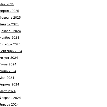
Май 2025
Апрель 2025
Февраль 2025
Январь 2025
Декабрь 2024
Ноябрь 2024
Октябрь 2024
Сентябрь 2024
Август 2024
Июль 2024
Июнь 2024
Май 2024
Апрель 2024
Март 2024
Февраль 2024
Январь 2024