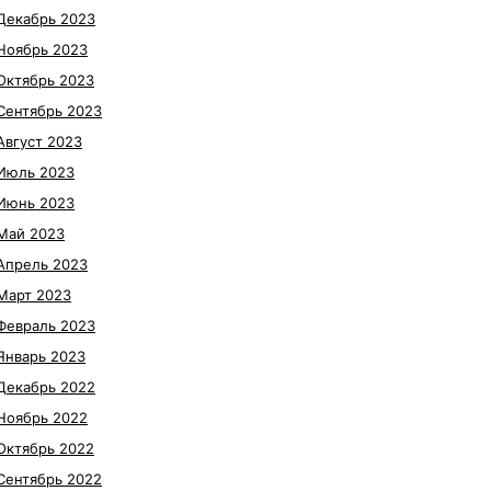
Декабрь 2023
Ноябрь 2023
Октябрь 2023
Сентябрь 2023
Август 2023
Июль 2023
Июнь 2023
Май 2023
Апрель 2023
Март 2023
Февраль 2023
Январь 2023
Декабрь 2022
Ноябрь 2022
Октябрь 2022
Сентябрь 2022