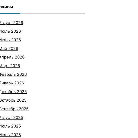
рхивы
Август 2026
Июль 2026
Июнь 2026
Май 2026
Апрель 2026
Март 2026
Февраль 2026
Январь 2026
Декабрь 2025
Октябрь 2025
Сентябрь 2025
Август 2025
Июль 2025
Июнь 2025