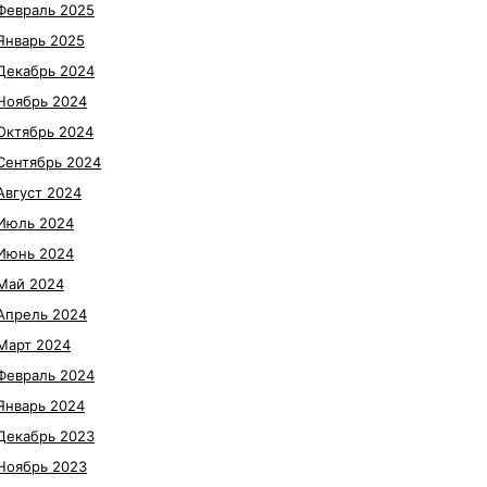
Февраль 2025
Январь 2025
Декабрь 2024
Ноябрь 2024
Октябрь 2024
Сентябрь 2024
Август 2024
Июль 2024
Июнь 2024
Май 2024
Апрель 2024
Март 2024
Февраль 2024
Январь 2024
Декабрь 2023
Ноябрь 2023