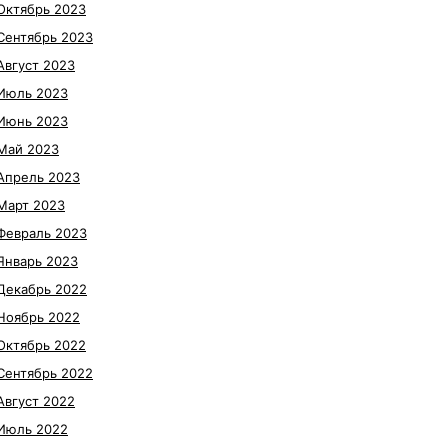
Октябрь 2023
Сентябрь 2023
Август 2023
Июль 2023
Июнь 2023
Май 2023
Апрель 2023
Март 2023
Февраль 2023
Январь 2023
Декабрь 2022
Ноябрь 2022
Октябрь 2022
Сентябрь 2022
Август 2022
Июль 2022