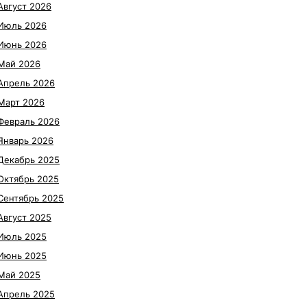
Август 2026
Июль 2026
Июнь 2026
Май 2026
Апрель 2026
Март 2026
Февраль 2026
Январь 2026
Декабрь 2025
Октябрь 2025
Сентябрь 2025
Август 2025
Июль 2025
Июнь 2025
Май 2025
Апрель 2025