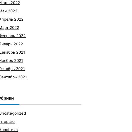
Июнь 2022
Май 2022
Апрель 2022
Март 2022
Февраль 2022
Январь 2022
Декабрь 2021
Ноябрь 2021
Октябрь 2021
Сентябрь 2021
убрики
Uncategorized
Інтерв'ю
Аналітика