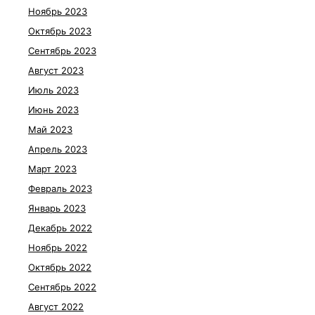
Ноябрь 2023
Октябрь 2023
Сентябрь 2023
Август 2023
Июль 2023
Июнь 2023
Май 2023
Апрель 2023
Март 2023
Февраль 2023
Январь 2023
Декабрь 2022
Ноябрь 2022
Октябрь 2022
Сентябрь 2022
Август 2022