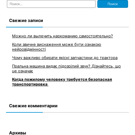
Найти:
Свежие записи
Можно ли вылечить наркоманию самостоятельно?
Коли звичне виснаження може бути ознакою
нейровідмінності
Чому важливо обирати якісні запчастини до трактора
Пральна машина видає підозрілий звук? Дізнайтесь, що
це означає
Когда пожилому человеку требуется безопасная
транспортировка
Свежие комментарии
Архивы