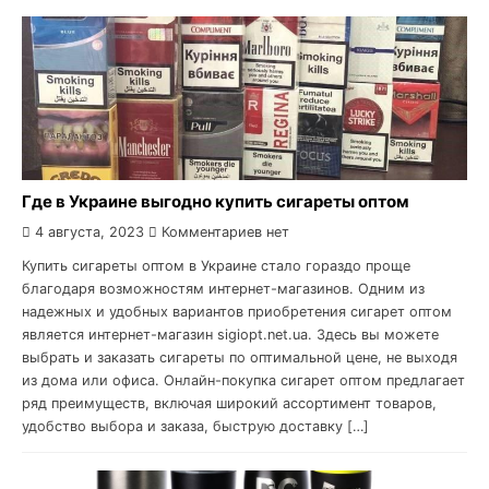
Где в Украине выгодно купить сигареты оптом
4 августа, 2023
Комментариев нет
Купить сигареты оптом в Украине стало гораздо проще
благодаря возможностям интернет-магазинов. Одним из
надежных и удобных вариантов приобретения сигарет оптом
является интернет-магазин sigiopt.net.ua. Здесь вы можете
выбрать и заказать сигареты по оптимальной цене, не выходя
из дома или офиса. Онлайн-покупка сигарет оптом предлагает
ряд преимуществ, включая широкий ассортимент товаров,
удобство выбора и заказа, быструю доставку […]