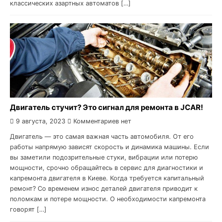
классических азартных автоматов […]
Двигатель стучит? Это сигнал для ремонта в JCAR!
9 августа, 2023
Комментариев нет
Двигатель — это самая важная часть автомобиля. От его
работы напрямую зависят скорость и динамика машины. Если
вы заметили подозрительные стуки, вибрации или потерю
мощности, срочно обращайтесь в сервис для диагностики и
капремонта двигателя в Киеве. Когда требуется капитальный
ремонт? Со временем износ деталей двигателя приводит к
поломкам и потере мощности. О необходимости капремонта
говорят […]