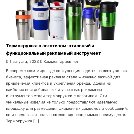
Термокружка с логотипом: стильный и
функциональный рекламный инструмент
1 августа, 2023
Комментариев нет
В современном мире, где конкуренция ведется на всех уровнях
бизнеса, эффективная реклама стала жизненно важной для
привлечения клиентов и укрепления бренда. Одним из
наиболее востребованных и успешных рекламных
инструментов стали термокружки с логотипом. Эти
уникальные изделия не только предоставляют идеальную
площадку для размещения фирменных символов и сообщений,
но и предлагают пользователю ряд неоценимых преимуществ.
Термокружка […]