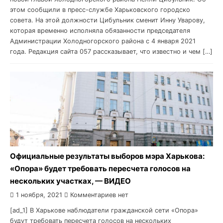
этом сообщили в пресс-службе Харьковского городско
совета. На этой должности Цибульник сменит Инну Уварову,
которая временно исполняла обязанности председателя
Администрации Холодногорского района с 4 января 2021
года. Редакция сайта 057 рассказывает, что известно и чем […]
Официальные результаты выборов мэра Харькова:
«Опора» будет требовать пересчета голосов на
нескольких участках, — ВИДЕО
1 ноября, 2021
Комментариев нет
[ad_1] В Харькове наблюдатели гражданской сети «Опора»
будут требовать пересчета голосов на нескольких