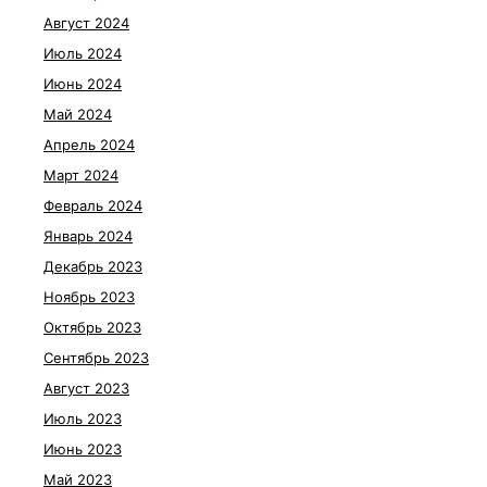
Август 2024
Июль 2024
Июнь 2024
Май 2024
Апрель 2024
Март 2024
Февраль 2024
Январь 2024
Декабрь 2023
Ноябрь 2023
Октябрь 2023
Сентябрь 2023
Август 2023
Июль 2023
Июнь 2023
Май 2023