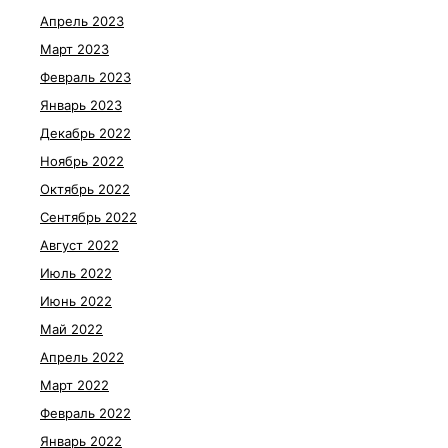
Апрель 2023
Март 2023
Февраль 2023
Январь 2023
Декабрь 2022
Ноябрь 2022
Октябрь 2022
Сентябрь 2022
Август 2022
Июль 2022
Июнь 2022
Май 2022
Апрель 2022
Март 2022
Февраль 2022
Январь 2022