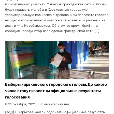
избирательных участках. 2 ноября гражданская сеть «Опора»
будет подавать жалобы в Харьковскую городскую
территориальную комиссию с требованием пересчета голосов
на одном избирательном участке в Основянском районе и на
девяти — в Новобаварском. Об этом во время брифинга
сообщил координатор наблюдения гражданской сети […]
Выборы харьковского городского головы. До какого
числа станут известны официальные результаты
голосования
31 октября, 2021
Комментариев нет
[ad_1] В Харькове начали подбивать официальные результаты