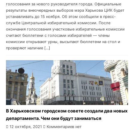
голосования за нового руководителя города. Официальные
результаты внеочередных выборов мэра Харькова ЦИК будет
устанавливать до 15 ноября. Об этом сообщили в пресс-
службе Центральной избирательной комиссии. После
окончания голосования участковые избирательные комиссии
считают бюллетени с голосами избирателей — члены
комиссии открывают урны, высыпают бюллетени на стол и
проверяют наличие […]
В Харьковском городском совете создали два новых
департамента. Чем они будут заниматься
12 октября, 2021
Комментариев нет