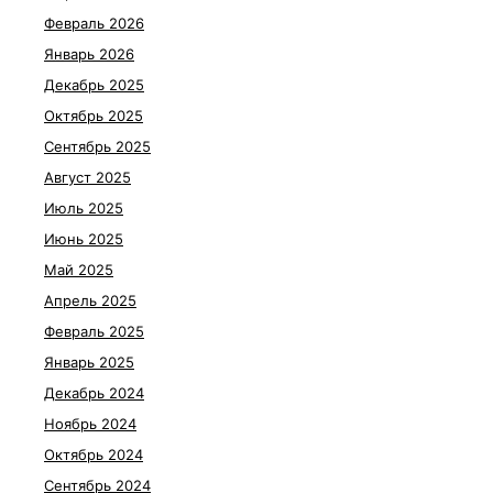
Февраль 2026
Январь 2026
Декабрь 2025
Октябрь 2025
Сентябрь 2025
Август 2025
Июль 2025
Июнь 2025
Май 2025
Апрель 2025
Февраль 2025
Январь 2025
Декабрь 2024
Ноябрь 2024
Октябрь 2024
Сентябрь 2024