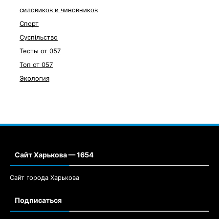
силовиков и чиновников
Спорт
Суспільство
Тесты от 057
Топ от 057
Экология
Сайт Харькова — 1654
Сайт города Харькова
Подписаться