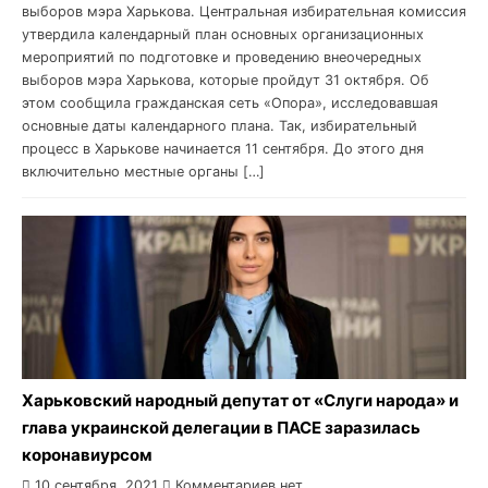
выборов мэра Харькова. Центральная избирательная комиссия
утвердила календарный план основных организационных
мероприятий по подготовке и проведению внеочередных
выборов мэра Харькова, которые пройдут 31 октября. Об
этом сообщила гражданская сеть «Опора», исследовавшая
основные даты календарного плана. Так, избирательный
процесс в Харькове начинается 11 сентября. До этого дня
включительно местные органы […]
Харьковский народный депутат от «Слуги народа» и
глава украинской делегации в ПАСЕ заразилась
коронавиурсом
10 сентября, 2021
Комментариев нет