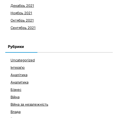
Декабрь 2021
Ноябрь 2021
Октябрь 2021
Сентябрь 2021
Рубрики
Uncategorized
Інтерв'ю
Аналітика
Аналитика
Бізнес
Війна
Війна за незалежність
Влада