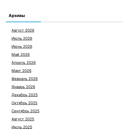
Архивы
Август 2026
Июль 2026
Июнь 2026
Май 2026
Апрель 2026
Март 2026
Февраль 2026
Январь 2026
Декабрь 2025
Октябрь 2025
Сентябрь 2025
Август 2025
Июль 2025