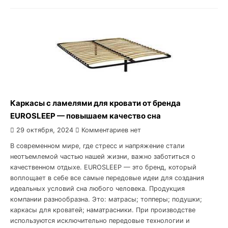
Каркасы с ламелями для кровати от бренда
EUROSLEEP — повышаем качество сна
29 октября, 2024
Комментариев нет
В современном мире, где стресс и напряжение стали
неотъемлемой частью нашей жизни, важно заботиться о
качественном отдыхе. EUROSLEEP — это бренд, который
воплощает в себе все самые передовые идеи для создания
идеальных условий сна любого человека. Продукция
компании разнообразна. Это: матрасы; топперы; подушки;
каркасы для кроватей; наматрасники. При производстве
используются исключительно передовые технологии и