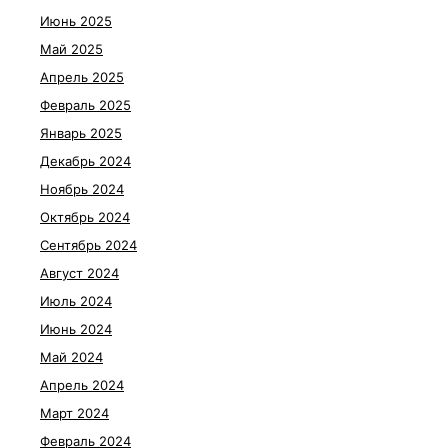
Июнь 2025
Май 2025
Апрель 2025
Февраль 2025
Январь 2025
Декабрь 2024
Ноябрь 2024
Октябрь 2024
Сентябрь 2024
Август 2024
Июль 2024
Июнь 2024
Май 2024
Апрель 2024
Март 2024
Февраль 2024