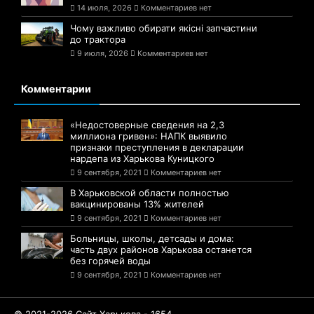
14 июля, 2026
Комментариев нет
Чому важливо обирати якісні запчастини
до трактора
9 июля, 2026
Комментариев нет
Комментарии
«Недостоверные сведения на 2,3
миллиона гривен»: НАПК выявило
признаки преступления в декларации
нардепа из Харькова Куницкого
9 сентября, 2021
Комментариев нет
В Харьковской области полностью
вакцинированы 13% жителей
9 сентября, 2021
Комментариев нет
Больницы, школы, детсады и дома:
часть двух районов Харькова останется
без горячей воды
9 сентября, 2021
Комментариев нет