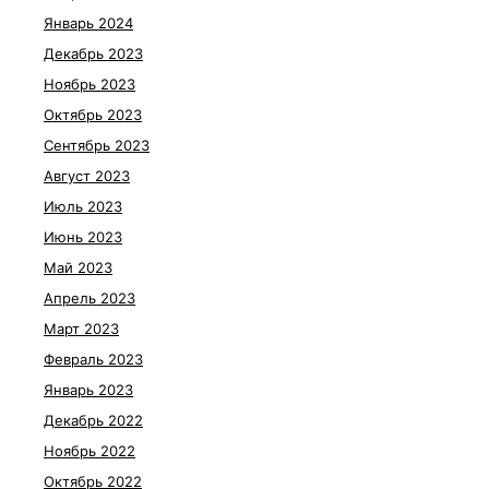
Январь 2024
Декабрь 2023
Ноябрь 2023
Октябрь 2023
Сентябрь 2023
Август 2023
Июль 2023
Июнь 2023
Май 2023
Апрель 2023
Март 2023
Февраль 2023
Январь 2023
Декабрь 2022
Ноябрь 2022
Октябрь 2022