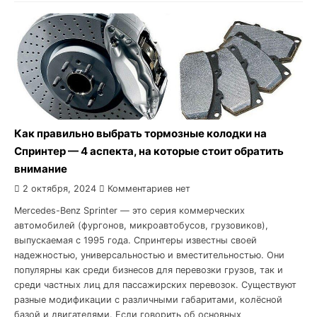
Как правильно выбрать тормозные колодки на
Спринтер — 4 аспекта, на которые стоит обратить
внимание
2 октября, 2024
Комментариев нет
Mercedes-Benz Sprinter — это серия коммерческих
автомобилей (фургонов, микроавтобусов, грузовиков),
выпускаемая с 1995 года. Спринтеры известны своей
надежностью, универсальностью и вместительностью. Они
популярны как среди бизнесов для перевозки грузов, так и
среди частных лиц для пассажирских перевозок. Существуют
разные модификации с различными габаритами, колёсной
базой и двигателями. Если говорить об основных