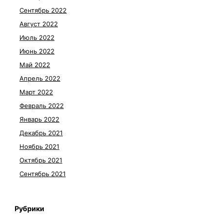
Сентябрь 2022
Август 2022
Июль 2022
Июнь 2022
Май 2022
Апрель 2022
Март 2022
Февраль 2022
Январь 2022
Декабрь 2021
Ноябрь 2021
Октябрь 2021
Сентябрь 2021
Рубрики