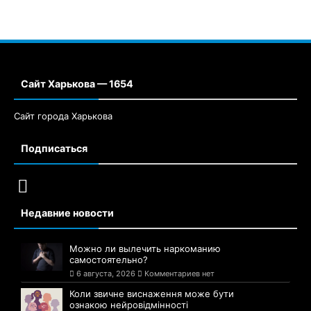
Сайт Харькова — 1654
Сайт города Харькова
Подписаться
Недавние новости
Можно ли вылечить наркоманию
самостоятельно?
6 августа, 2026
Комментариев нет
Коли звичне виснаження може бути
ознакою нейровідмінності