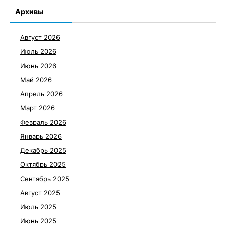
Архивы
Август 2026
Июль 2026
Июнь 2026
Май 2026
Апрель 2026
Март 2026
Февраль 2026
Январь 2026
Декабрь 2025
Октябрь 2025
Сентябрь 2025
Август 2025
Июль 2025
Июнь 2025