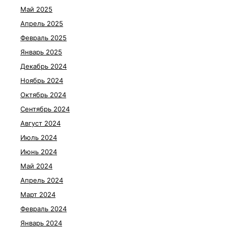
Май 2025
Апрель 2025
Февраль 2025
Январь 2025
Декабрь 2024
Ноябрь 2024
Октябрь 2024
Сентябрь 2024
Август 2024
Июль 2024
Июнь 2024
Май 2024
Апрель 2024
Март 2024
Февраль 2024
Январь 2024