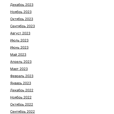
Декабрь 2023
Ноябрь 2023
Октябрь 2023
Сентябрь 2023
Август 2023
Июль 2023
Июнь 2023
Май 2023
Апрель 2023
Март 2023
Февраль 2023
Январь 2023
Декабрь 2022
Ноябрь 2022
Октябрь 2022
Сентябрь 2022