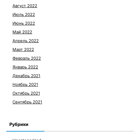
Август 2022
Июль 2022
Июнь 2022
Май 2022
Апрель 2022
Март 2022
Февраль 2022
Январь 2022
Декабрь 2021
Ноябрь 2021
Октябрь 2021
Сентябрь 2021
Рубрики