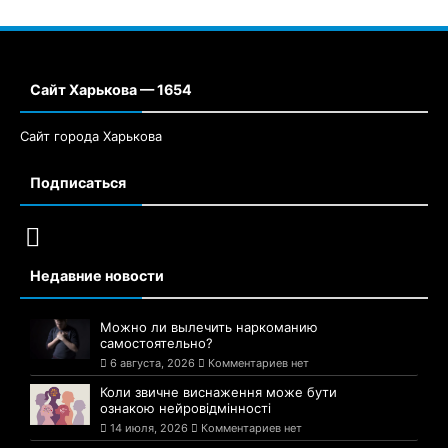
Сайт Харькова — 1654
Сайт города Харькова
Подписаться
Недавние новости
Можно ли вылечить наркоманию
самостоятельно?
6 августа, 2026
Комментариев нет
Коли звичне виснаження може бути
ознакою нейровідмінності
14 июля, 2026
Комментариев нет