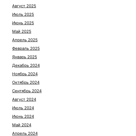
Август 2025
Июль 2025
Июнь 2025
Май 2025
Апрель 2025
Февраль 2025
Январь 2025
Декабрь 2024
Ноябрь 2024
Октябрь 2024
Сентябрь 2024
Август 2024
Июль 2024
Июнь 2024
Май 2024
Апрель 2024