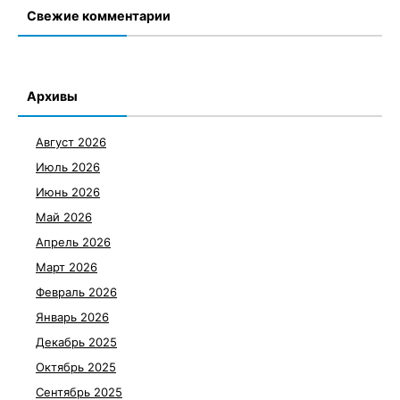
Свежие комментарии
Архивы
Август 2026
Июль 2026
Июнь 2026
Май 2026
Апрель 2026
Март 2026
Февраль 2026
Январь 2026
Декабрь 2025
Октябрь 2025
Сентябрь 2025