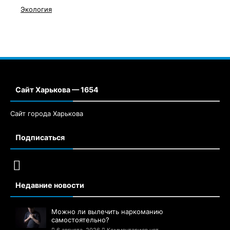
Экология
Сайт Харькова — 1654
Сайт города Харькова
Подписаться
Недавние новости
Можно ли вылечить наркоманию
самостоятельно?