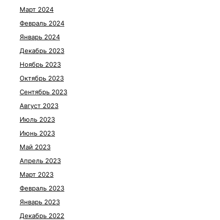
Март 2024
Февраль 2024
Январь 2024
Декабрь 2023
Ноябрь 2023
Октябрь 2023
Сентябрь 2023
Август 2023
Июль 2023
Июнь 2023
Май 2023
Апрель 2023
Март 2023
Февраль 2023
Январь 2023
Декабрь 2022