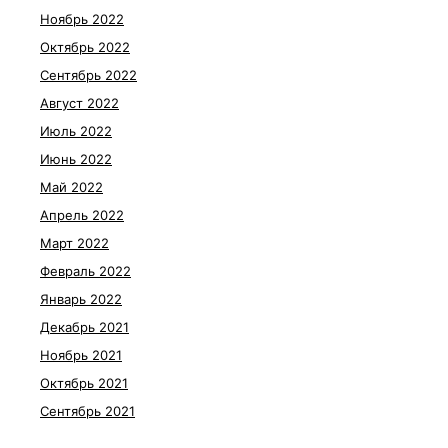
Ноябрь 2022
Октябрь 2022
Сентябрь 2022
Август 2022
Июль 2022
Июнь 2022
Май 2022
Апрель 2022
Март 2022
Февраль 2022
Январь 2022
Декабрь 2021
Ноябрь 2021
Октябрь 2021
Сентябрь 2021