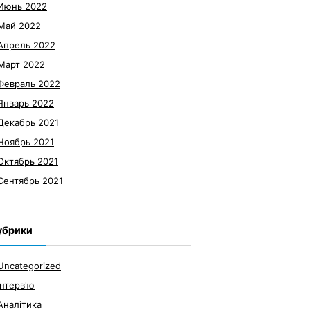
Июнь 2022
Май 2022
Апрель 2022
Март 2022
Февраль 2022
Январь 2022
Декабрь 2021
Ноябрь 2021
Октябрь 2021
Сентябрь 2021
убрики
Uncategorized
Інтерв'ю
Аналітика