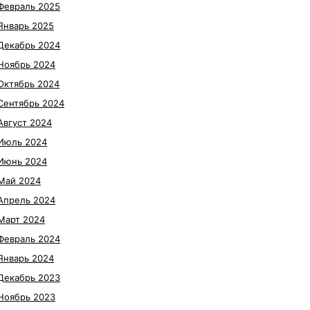
Февраль 2025
Январь 2025
Декабрь 2024
Ноябрь 2024
Октябрь 2024
Сентябрь 2024
Август 2024
Июль 2024
Июнь 2024
Май 2024
Апрель 2024
Март 2024
Февраль 2024
Январь 2024
Декабрь 2023
Ноябрь 2023