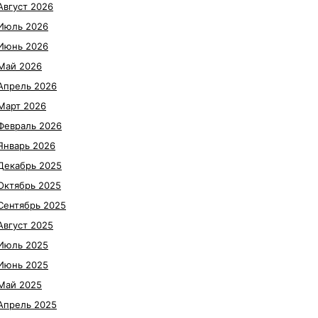
Август 2026
Июль 2026
Июнь 2026
Май 2026
Апрель 2026
Март 2026
Февраль 2026
Январь 2026
Декабрь 2025
Октябрь 2025
Сентябрь 2025
Август 2025
Июль 2025
Июнь 2025
Май 2025
Апрель 2025