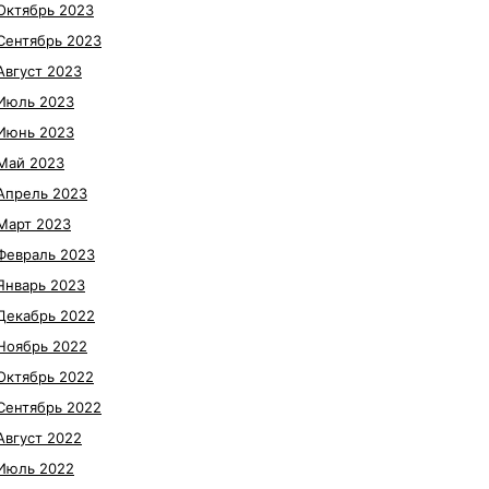
Октябрь 2023
Сентябрь 2023
Август 2023
Июль 2023
Июнь 2023
Май 2023
Апрель 2023
Март 2023
Февраль 2023
Январь 2023
Декабрь 2022
Ноябрь 2022
Октябрь 2022
Сентябрь 2022
Август 2022
Июль 2022