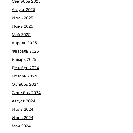
Сентябрь 2025
Август 2025
Июль 2025
Июнь 2025
Май 2025
Апрель 2025
Февраль 2025
Январь 2025
Декабрь 2024
Ноябрь 2024
Октябрь 2024
Сентябрь 2024
Август 2024
Июль 2024
Июнь 2024
Май 2024