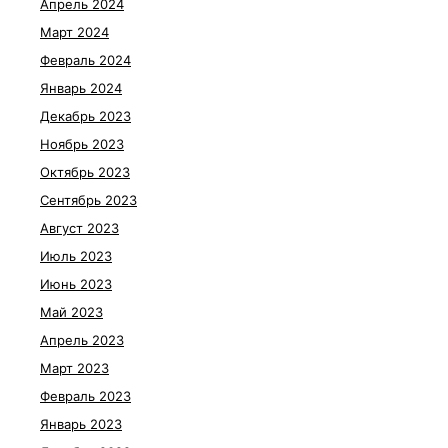
Апрель 2024
Март 2024
Февраль 2024
Январь 2024
Декабрь 2023
Ноябрь 2023
Октябрь 2023
Сентябрь 2023
Август 2023
Июль 2023
Июнь 2023
Май 2023
Апрель 2023
Март 2023
Февраль 2023
Январь 2023