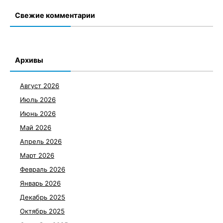
Свежие комментарии
Архивы
Август 2026
Июль 2026
Июнь 2026
Май 2026
Апрель 2026
Март 2026
Февраль 2026
Январь 2026
Декабрь 2025
Октябрь 2025