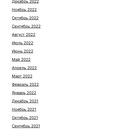
Декабрь 2022
Ноябрь 2022
Октябрь 2022
Сентябрь 2022
Август 2022
Июль 2022
Июнь 2022
Май 2022
Апрель 2022
Март 2022
Февраль 2022
Январь 2022
Декабрь 2021
Ноябрь 2021
Октябрь 2021
Сентябрь 2021