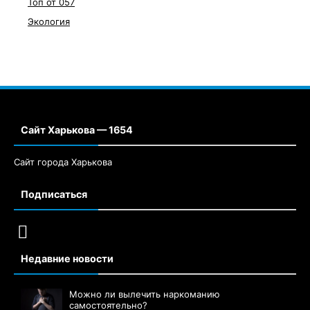
Топ от 057
Экология
Сайт Харькова — 1654
Сайт города Харькова
Подписаться
Недавние новости
Можно ли вылечить наркоманию
самостоятельно?