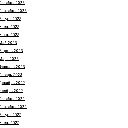
Октябрь 2023
Сентябрь 2023
Август 2023
Июль 2023
Июнь 2023
Май 2023
Апрель 2023
Март 2023
Февраль 2023
Январь 2023
Декабрь 2022
Ноябрь 2022
Октябрь 2022
Сентябрь 2022
Август 2022
Июль 2022