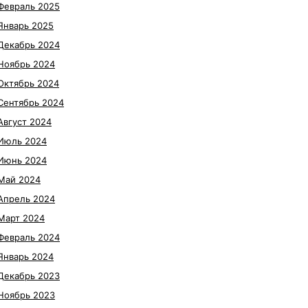
Февраль 2025
Январь 2025
Декабрь 2024
Ноябрь 2024
Октябрь 2024
Сентябрь 2024
Август 2024
Июль 2024
Июнь 2024
Май 2024
Апрель 2024
Март 2024
Февраль 2024
Январь 2024
Декабрь 2023
Ноябрь 2023