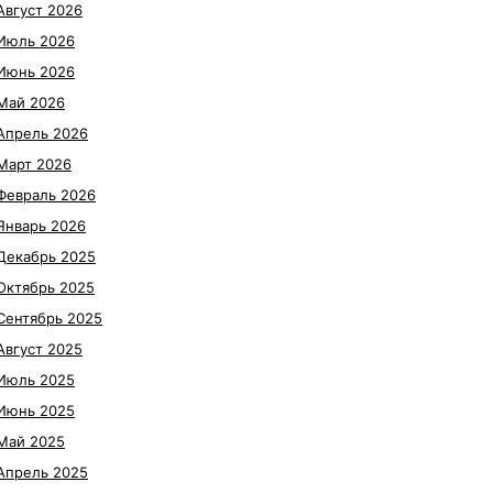
Август 2026
Июль 2026
Июнь 2026
Май 2026
Апрель 2026
Март 2026
Февраль 2026
Январь 2026
Декабрь 2025
Октябрь 2025
Сентябрь 2025
Август 2025
Июль 2025
Июнь 2025
Май 2025
Апрель 2025