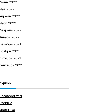
Июнь 2022
Май 2022
Апрель 2022
Март 2022
Февраль 2022
Январь 2022
Декабрь 2021
Ноябрь 2021
Октябрь 2021
Сентябрь 2021
убрики
Uncategorized
Інтерв'ю
Аналітика