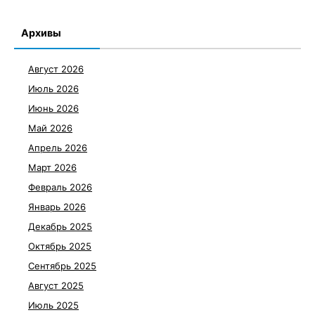
Архивы
Август 2026
Июль 2026
Июнь 2026
Май 2026
Апрель 2026
Март 2026
Февраль 2026
Январь 2026
Декабрь 2025
Октябрь 2025
Сентябрь 2025
Август 2025
Июль 2025