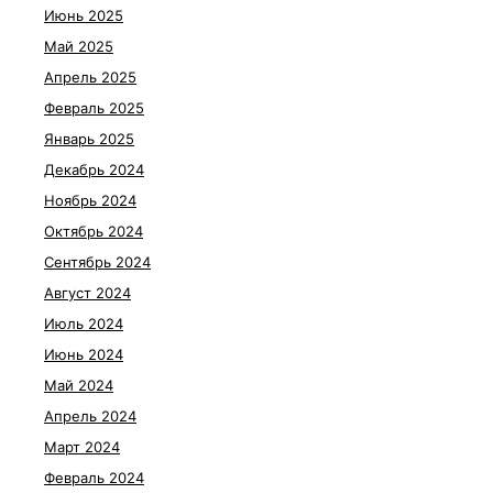
Июнь 2025
Май 2025
Апрель 2025
Февраль 2025
Январь 2025
Декабрь 2024
Ноябрь 2024
Октябрь 2024
Сентябрь 2024
Август 2024
Июль 2024
Июнь 2024
Май 2024
Апрель 2024
Март 2024
Февраль 2024