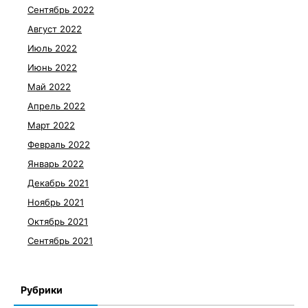
Сентябрь 2022
Август 2022
Июль 2022
Июнь 2022
Май 2022
Апрель 2022
Март 2022
Февраль 2022
Январь 2022
Декабрь 2021
Ноябрь 2021
Октябрь 2021
Сентябрь 2021
Рубрики