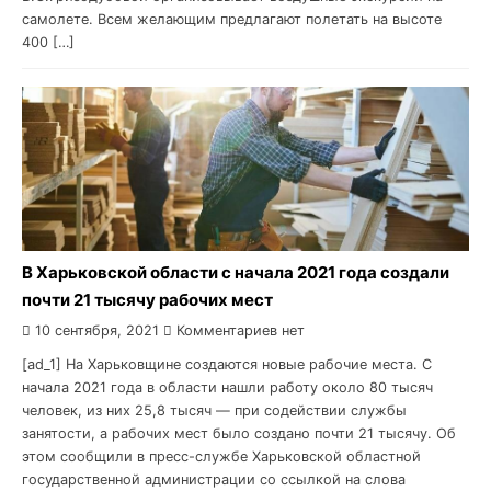
самолете. Всем желающим предлагают полетать на высоте
400 […]
В Харьковской области с начала 2021 года создали
почти 21 тысячу рабочих мест
10 сентября, 2021
Комментариев нет
[ad_1] На Харьковщине создаются новые рабочие места. С
начала 2021 года в области нашли работу около 80 тысяч
человек, из них 25,8 тысяч — при содействии службы
занятости, а рабочих мест было создано почти 21 тысячу. Об
этом сообщили в пресс-службе Харьковской областной
государственной администрации со ссылкой на слова