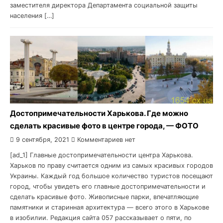
заместителя директора Департамента социальной защиты
населения […]
Достопримечательности Харькова. Где можно
сделать красивые фото в центре города, — ФОТО
9 сентября, 2021
Комментариев нет
[ad_1] Главные достопримечательности центра Харькова.
Харьков по праву считается одним из самых красивых городов
Украины. Каждый год большое количество туристов посещают
город, чтобы увидеть его главные достопримечательности и
сделать красивые фото. Живописные парки, впечатляющие
памятники и старинная архитектура — всего этого в Харькове
в изобилии. Редакция сайта 057 рассказывает о пяти, по