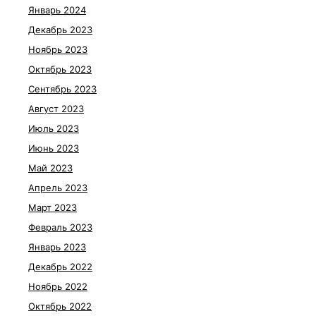
Январь 2024
Декабрь 2023
Ноябрь 2023
Октябрь 2023
Сентябрь 2023
Август 2023
Июль 2023
Июнь 2023
Май 2023
Апрель 2023
Март 2023
Февраль 2023
Январь 2023
Декабрь 2022
Ноябрь 2022
Октябрь 2022