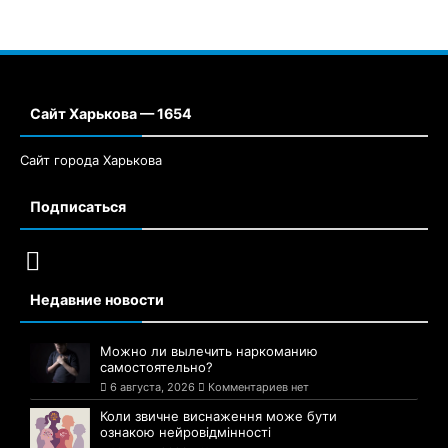
Сайт Харькова — 1654
Сайт города Харькова
Подписаться
Недавние новости
Можно ли вылечить наркоманию
самостоятельно?
6 августа, 2026
Комментариев нет
Коли звичне виснаження може бути
ознакою нейровідмінності