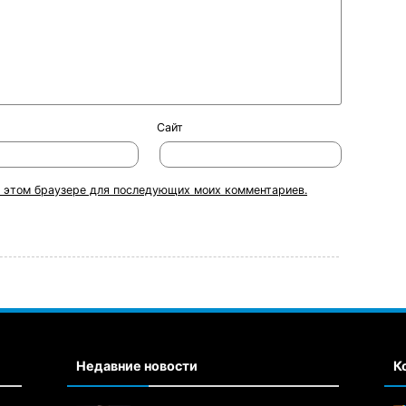
Сайт
 в этом браузере для последующих моих комментариев.
Недавние новости
К