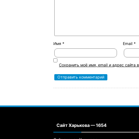
Имя
*
Email
*
Сохранить моё имя, email и адрес сайта
Сайт Харькова — 1654