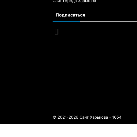
Сайт города Харькова
Подписаться
© 2021-2026 Сайт Харькова - 1654