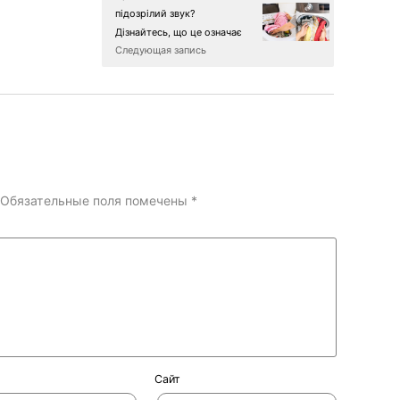
підозрілий звук?
Дізнайтесь, що це означає
Следующая запись
Обязательные поля помечены
*
Сайт