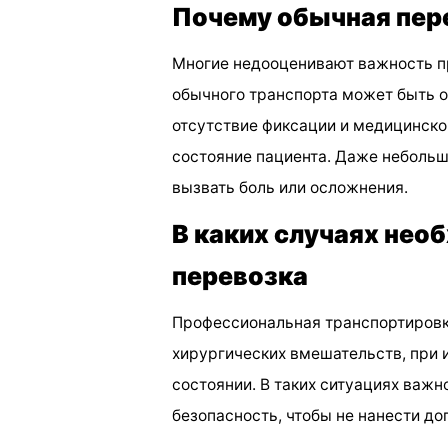
Почему обычная пер
Многие недооценивают важность п
обычного транспорта может быть о
отсутствие фиксации и медицинск
состояние пациента. Даже небольш
вызвать боль или осложнения.
В каких случаях нео
перевозка
Профессиональная транспортировк
хирургических вмешательств, при 
состоянии. В таких ситуациях важ
безопасность, чтобы не нанести д