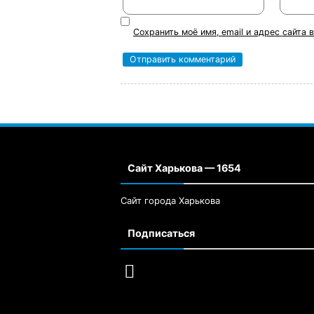
Сохранить моё имя, email и адрес сайта
Сайт Харькова — 1654
Сайт города Харькова
Подписаться