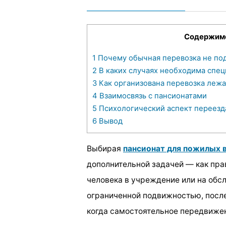
Содержим
1
Почему обычная перевозка не по
2
В каких случаях необходима спец
3
Как организована перевозка лежа
4
Взаимосвязь с пансионатами
5
Психологический аспект переезд
6
Вывод
Выбирая
пансионат для пожилых 
дополнительной задачей — как пра
человека в учреждение или на обсл
ограниченной подвижностью, после
когда самостоятельное передвиже