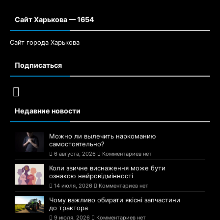
Сайт Харькова — 1654
Сайт города Харькова
Подписаться
Недавние новости
Можно ли вылечить наркоманию
самостоятельно?
6 августа, 2026
Комментариев нет
Коли звичне виснаження може бути
ознакою нейровідмінності
14 июля, 2026
Комментариев нет
Чому важливо обирати якісні запчастини
до трактора
9 июля, 2026
Комментариев нет