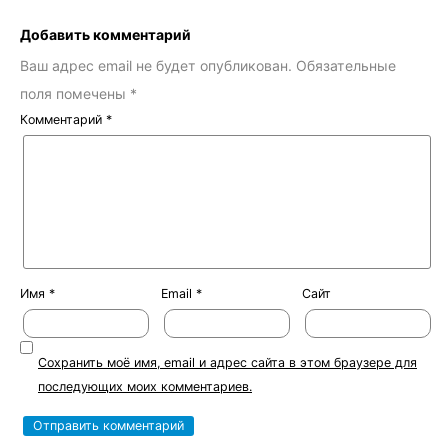
Добавить комментарий
Ваш адрес email не будет опубликован.
Обязательные
поля помечены
*
Комментарий
*
Имя
*
Email
*
Сайт
Сохранить моё имя, email и адрес сайта в этом браузере для
последующих моих комментариев.