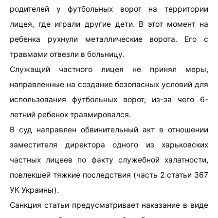
родителей у футбольных ворот на территории
лицея, где играли другие дети. В этот момент на
ребенка рухнули металлические ворота. Его с
травмами отвезли в больницу.
Служащий частного лицея не принял меры,
направленные на создание безопасных условий для
использования футбольных ворот, из-за чего 6-
летний ребенок травмировался.
В суд направлен обвинительный акт в отношении
заместителя директора одного из харьковских
частных лицеев по факту служебной халатности,
повлекшей тяжкие последствия (часть 2 статьи 367
УК Украины).
Санкция статьи предусматривает наказание в виде