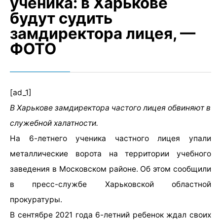
ученика: в Харькове
будут судить
замдиректора лицея, —
ФОТО
[ad_1]
В Харькове замдиректора частого лицея обвиняют в
служебной халатности.
На 6-летнего ученика частного лицея упали
металлические ворота на территории учебного
заведения в Московском районе. Об этом сообщили
в пресс-службе Харьковской областной
прокуратуры.
В сентябре 2021 года 6-летний ребенок ждал своих