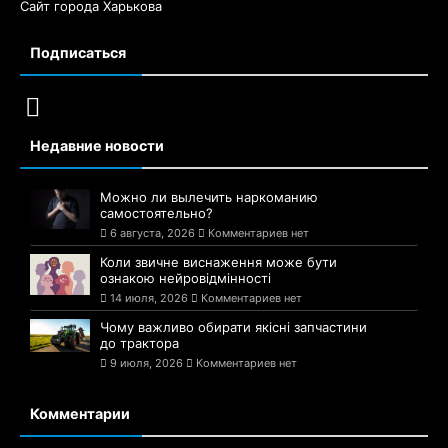
Сайт города Харькова
Подписаться
Недавние новости
Можно ли вылечить наркоманию
самостоятельно?
6 августа, 2026
Комментариев нет
Коли звичне виснаження може бути
ознакою нейровідмінності
14 июля, 2026
Комментариев нет
Чому важливо обирати якісні запчастини
до трактора
9 июля, 2026
Комментариев нет
Комментарии