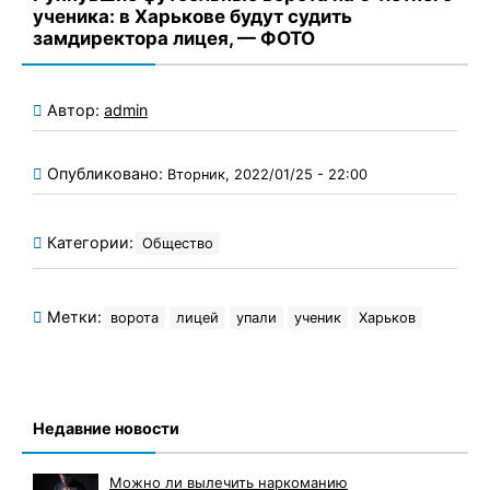
ученика: в Харькове будут судить
замдиректора лицея, — ФОТО
Автор:
admin
Опубликовано:
Вторник, 2022/01/25 - 22:00
Категории:
Общество
Метки:
ворота
лицей
упали
ученик
Харьков
Недавние новости
Можно ли вылечить наркоманию