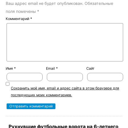
Ваш адрес email не будет опубликован.
Обязательные
поля помечены
*
Комментарий
*
Имя
*
Email
*
Сайт
Сохранить моё имя, email и адрес сайта в этом браузере для
последующих моих комментариев.
Рухнувшие футбольные ворота на 6-летнего