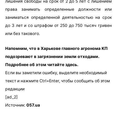
лишения свободы на срок от 2 до 5 лет с лишением
права занимать определенные должности или
заниматься определенной деятельностью на срок
до 3 лет и со штрафом от 250 до 750 тысяч гривен
или без такового.
Напомним, что в Харькове главного агронома КП
подозревают в загрязнении земли отходами.
Подробнее об этом читайте здесь.
Если вы заметили ошибку, выделите необходимый
текст и нажмите Ctrl+Enter, чтобы сообщить об этом
редакции
[ad_2]
Источник:
057.ua