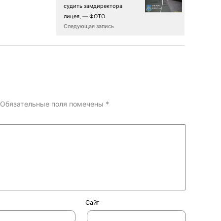
судить замдиректора
лицея, — ФОТО
Следующая запись
Обязательные поля помечены
*
Сайт