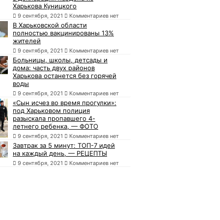
Харькова Куницкого
9 сентября, 2021
Комментариев нет
В Харьковской области
полностью вакцинированы 13%
жителей
9 сентября, 2021
Комментариев нет
Больницы, школы, детсады и
дома: часть двух районов
Харькова останется без горячей
воды
9 сентября, 2021
Комментариев нет
«Сын исчез во время прогулки»:
под Харьковом полиция
разыскала пропавшего 4-
летнего ребенка, — ФОТО
9 сентября, 2021
Комментариев нет
Завтрак за 5 минут: ТОП-7 идей
на каждый день, — РЕЦЕПТЫ
9 сентября, 2021
Комментариев нет