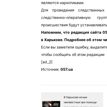
являются наркотиками.
Для проведения следственных
следственно-оперативную гр
происшествия будут устанавливать
Напомним, что редакция сайта 05
в Харькове. Подробнее об этом чи
Если вы заметили ошибку, выделите
чтобы сообщить об этом редакции
[ad_2]
Источник:
057.ua
В Харькове ночью
неизвестные при помощи