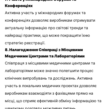
Конференціях
Активна участь у міжнародних форумах та
конференціях дозволяє виробникам отримувати
актуальну інформацію про світові тренди та
найкращі практики, що може покращити їхню
стратегію реєстрації.
8. Налагодження Співпраці з Місцевими
Медичними Центрами та Лабораторіями
Співпраця з місцевими медичними центрами та
лабораторіями може значно полегшити процес
клінічних випробувань та досліджень. Активна
участь в локальних медичних проектах дозволяє
виробникам взаємодіяти з фахівцями прямо на
місці, що сприяє ефективній обміну інформацією та
швидкому розгляду можливих питань.