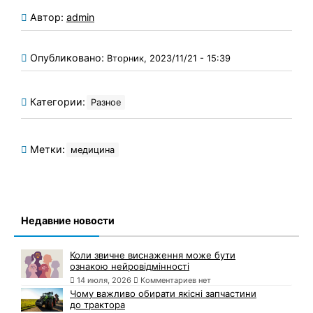
Автор:
admin
Опубликовано:
Вторник, 2023/11/21 - 15:39
Категории:
Разное
Метки:
медицина
Недавние новости
Коли звичне виснаження може бути
ознакою нейровідмінності
14 июля, 2026
Комментариев нет
Чому важливо обирати якісні запчастини
до трактора