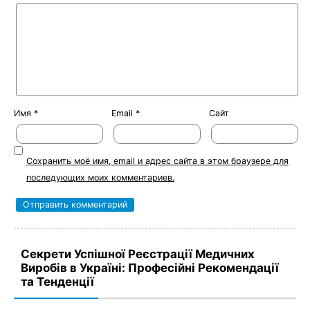
Имя
*
Email
*
Сайт
Сохранить моё имя, email и адрес сайта в этом браузере для
последующих моих комментариев.
Секрети Успішної Реєстрації Медичних
Виробів в Україні: Професійні Рекомендації
та Тенденції