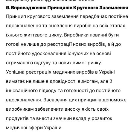
9. Впровадження Принципів Кругового Заземлення
Принцип кругового заземлення передбачає постійне
вдосконалення та оновлення виробів на всіх етапах
їхнього життєвого циклу. Виробники повинні бути
готові не лише до реєстрації нових виробів, а й до
постійного удосконалення існуючих на основі
отриманого відгуку та нових вимог ринку.
Успішна реєстрація медичних виробів в Україні
вимагає не лише відповідності вимогам, але й
інноваційного підходу та готовності до постійного
вдосконалення. Засвоєння цих принципів допоможе
виробникам забезпечити високу якість своїх
продуктів та внести значний вклад у розвиток
медичної сфери України.