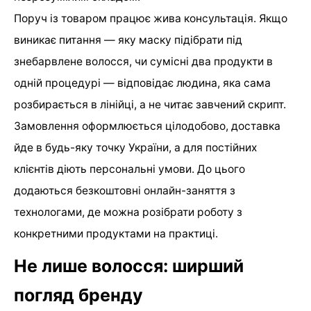
Поруч із товаром працює жива консультація. Якщо
виникає питання — яку маску підібрати під
знебарвлене волосся, чи сумісні два продукти в
одній процедурі — відповідає людина, яка сама
розбирається в лінійці, а не читає завчений скрипт.
Замовлення оформлюється цілодобово, доставка
йде в будь-яку точку України, а для постійних
клієнтів діють персональні умови. До цього
додаються безкоштовні онлайн-заняття з
технологами, де можна розібрати роботу з
конкретними продуктами на практиці.
Не лише волосся: ширший
погляд бренду